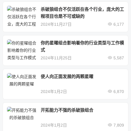
杀破狼组合不仅活跃在各个行业，庞大的工
程项目也是不可或缺的
2024年11月27日
6,177
你的星曜组合影响着你的行业类型与工作模
式
2024年11月25日
5,587
使人向正面发展的两颗星曜
2024年1月2日
6,870
开拓能力不强的杀破狼组合
2024年1月2日
7,809