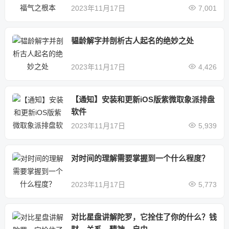
2023年11月17日
7,001
韫龄解字并剖析古人起名的绝妙之处
2023年11月17日
4,426
【通知】安装和更新iOS版紫微取象派排盘
软件
2023年11月17日
5,939
对时间的理解需要掌握到一个什么程度？
2023年11月17日
5,773
对比星盘讲解陀罗，它拴住了你的什么？钱