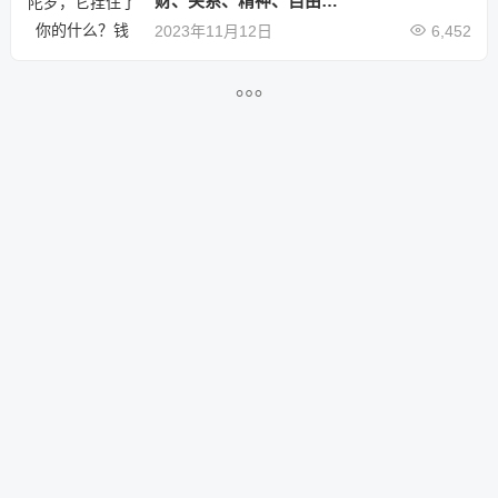
财、关系、精神、自由…
2023年11月12日
6,452