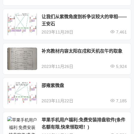
让我们从紫微角度剖析争议较大的宰相——
王安石
2023年11月28日
7,461
补充教材内容太阳在戌和天机在午的取象
2023年11月26日
5,924
邵雍紫微盘
2023年11月22日
7,185
苹果手机用户福利:免费安装排盘软件(条件
名额有限,快来领取吧！)