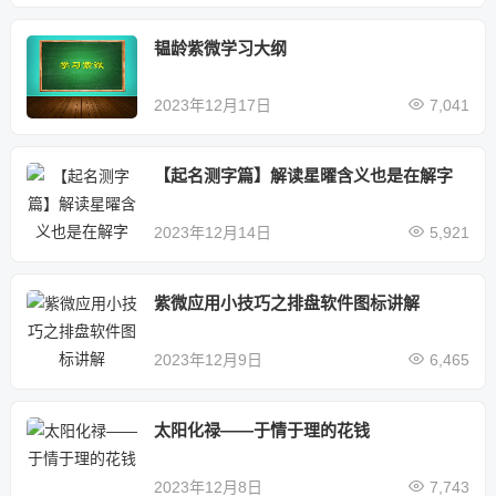
韫龄紫微学习大纲
2023年12月17日
7,041
【起名测字篇】解读星曜含义也是在解字
2023年12月14日
5,921
紫微应用小技巧之排盘软件图标讲解
2023年12月9日
6,465
太阳化禄——于情于理的花钱
2023年12月8日
7,743