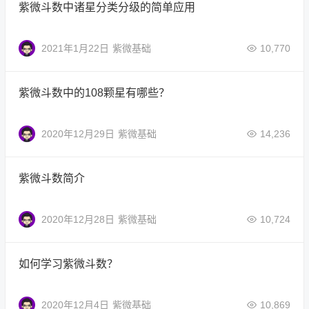
紫微斗数中诸星分类分级的简单应用
2021年1月22日
紫微基础
10,770
紫微斗数中的108颗星有哪些？
2020年12月29日
紫微基础
14,236
紫微斗数简介
2020年12月28日
紫微基础
10,724
如何学习紫微斗数？
2020年12月4日
紫微基础
10,869