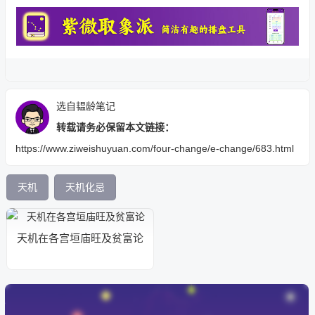
选自韫龄笔记
转载请务必保留本文链接：
https://www.ziweishuyuan.com/four-change/e-change/683.html
天机
天机化忌
天机在各宫垣庙旺及贫富论