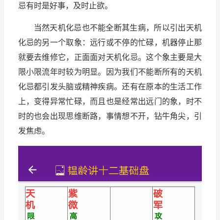
忌有时是好事，及时止欲。
当然天机化忌也不能全断其生病，所以引出天机
化忌的另一个取象：远行或不停的忙碌，机器停止那
就要去维修它，正面面对天机化忌。这个象主要是大
限小限流年时较为明显。因为我们不能断所有的天机
化忌都引发头脑或精神疾病。还有在原本的生活工作
上，变得异常忙碌，而且也是经常出远门的象，时不
时的也会出现思维断路，事情想不开，钻牛角尖，引
发焦虑。