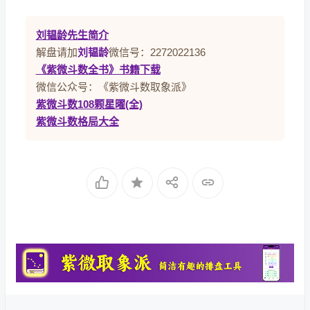
刘韫龄先生简介
解盘请加
刘韫龄
微信号：2272022136
《紫微斗数全书》书籍下载
微信公众号：《紫微斗数取象派》
紫微斗数108颗星曜(全)
紫微斗数格局大全