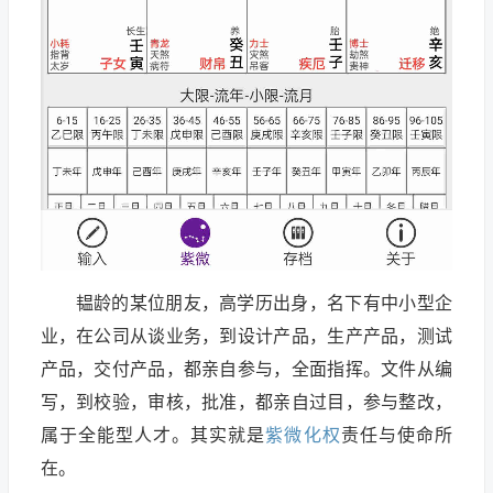
韫龄的某位朋友，高学历出身，名下有中小型企
业，在公司从谈业务，到设计产品，生产产品，测试
产品，交付产品，都亲自参与，全面指挥。文件从编
写，到校验，审核，批准，都亲自过目，参与整改，
属于全能型人才。其实就是
紫微化权
责任与使命所
在。