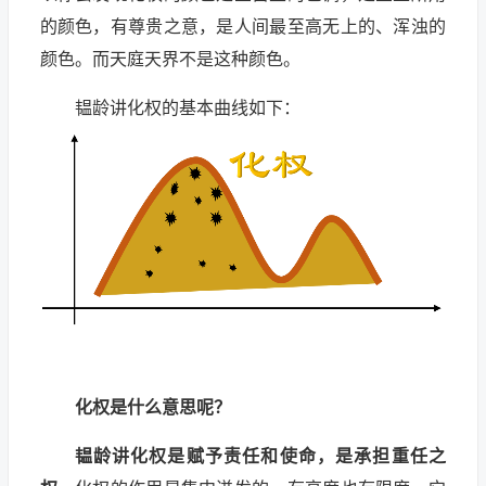
的颜色，有尊贵之意，是人间最至高无上的、浑浊的
颜色。而天庭天界不是这种颜色。
韫龄讲化权的基本曲线如下：
化权是什么意思呢？
韫龄讲化权是赋予责任和使命，是承担重任之